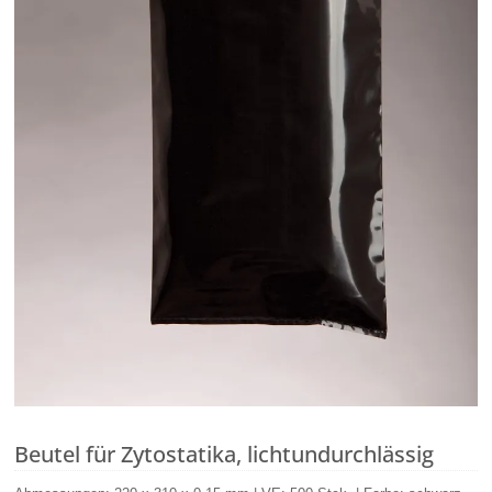
Beutel für Zytostatika, lichtundurchlässig