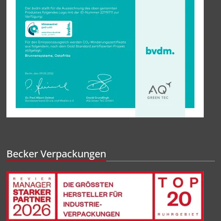
Becker Verpackungen