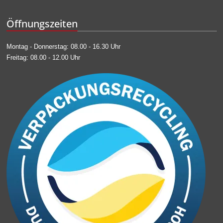
Öffnungszeiten
Montag - Donnerstag: 08.00 - 16.30 Uhr
Freitag: 08.00 - 12.00 Uhr