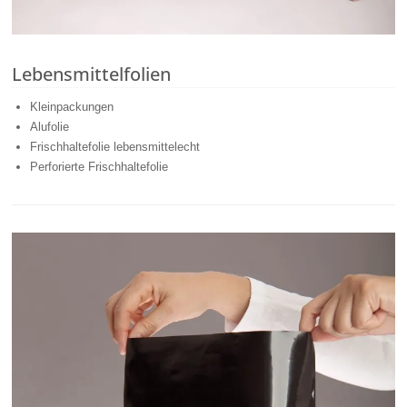
Lebensmittelfolien
Kleinpackungen
Alufolie
Frischhaltefolie lebensmittelecht
Perforierte Frischhaltefolie