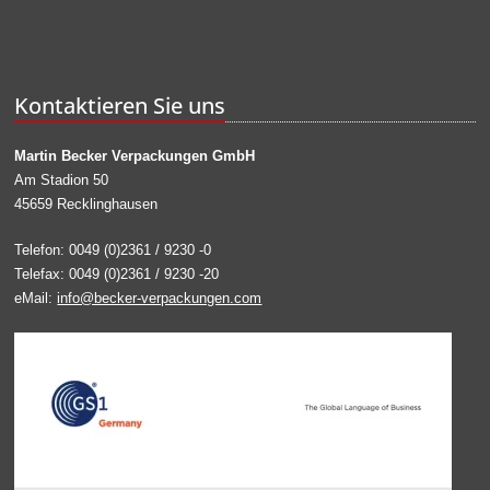
Kontaktieren Sie uns
Martin Becker Verpackungen GmbH
Am Stadion 50
45659 Recklinghausen
Telefon: 0049 (0)2361 / 9230 -0
Telefax: 0049 (0)2361 / 9230 -20
eMail:
info@becker-verpackungen.com