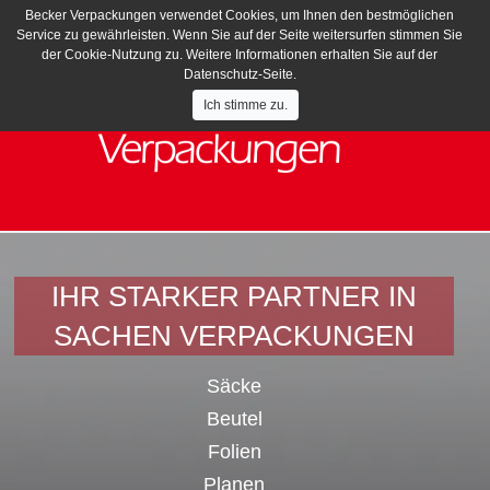
Becker Verpackungen verwendet Cookies, um Ihnen den bestmöglichen
Service zu gewährleisten. Wenn Sie auf der Seite weitersurfen stimmen Sie
der Cookie-Nutzung zu. Weitere Informationen erhalten Sie auf der
Datenschutz-Seite.
Ich stimme zu.
IHR STARKER PARTNER IN
SACHEN VERPACKUNGEN
Säcke
Beutel
Folien
Planen