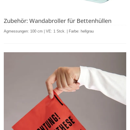
Zubehör: Wandabroller für Bettenhüllen
Agmessungen: 100 cm | VE: 1 Stck. | Farbe: hellgrau