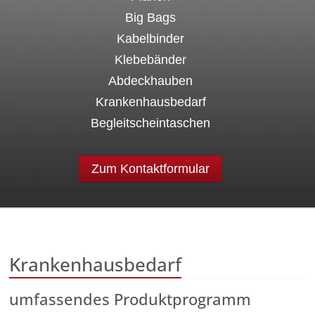
Big Bags
Kabelbinder
Klebebänder
Abdeckhauben
Krankenhausbedarf
Begleitscheintaschen
Zum Kontaktformular
Krankenhausbedarf
umfassendes Produktprogramm