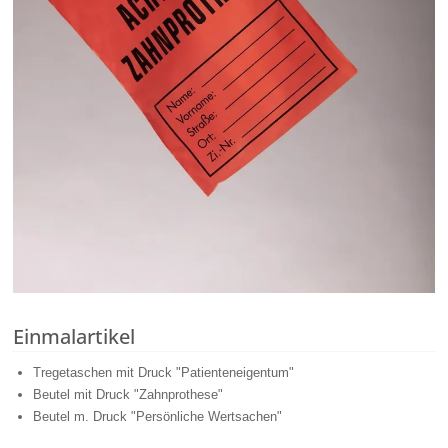
Einmalartikel
Tregetaschen mit Druck "Patienteneigentum"
Beutel mit Druck "Zahnprothese"
Beutel m. Druck "Persönliche Wertsachen"