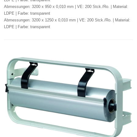
Abmessungen: 3200 x 950 x 0,010 mm | VE: 200 Stck./Ro. | Material:
LDPE | Farbe: transparent
Abmessungen: 3200 x 1250 x 0,010 mm | VE: 200 Stck./Ro. | Material:
LDPE | Farbe: transparent