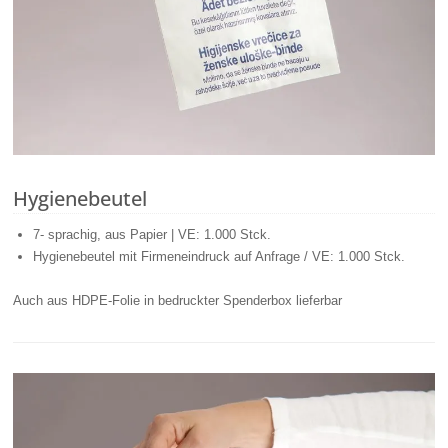
Hygienebeutel
7- sprachig, aus Papier | VE: 1.000 Stck.
Hygienebeutel mit Firmeneindruck auf Anfrage / VE: 1.000 Stck.
Auch aus HDPE-Folie in bedruckter Spenderbox lieferbar